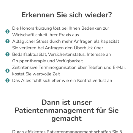
Erkennen Sie sich wieder?
Die Honorarkürzung löst bei Ihnen Bedenken zur
Wirtschaftlichkeit Ihrer Praxis aus
Alltäglicher Stress durch mehr Anfragen als Kapazität
Sie verlieren bei Anfragen den Überblick über
Bedarfsaktualität, Versichertenstatus, Interesse an
Gruppentherapie und Verfügbarkeit
Zeitintensive Terminorganisation über Telefon und E-Mail
kostet Sie wertvolle Zeit
Das Alles fühlt sich eher wie ein Kontrollverlust an
Dann ist unser
Patientenmanagement für Sie
gemacht
Durch effizientes Patientenmanagement schaffen Sie 5