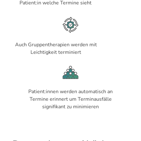
Patient:in welche Termine sieht
Auch Gruppentherapien werden mit
Leichtigkeit terminiert
Patient:innen werden automatisch an
Termine erinnert um Terminausfälle
signifikant zu minimieren