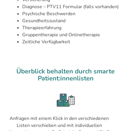
Diagnose – PTV11 Formular (falls vorhanden)
Psychische Beschwerden
Gesundheitszustand
Therapieerfahrung
Gruppentherapie und Onlinetherapie
Zeitliche Verfügbarkeit
Überblick behalten durch smarte
Patient:innenlisten
Anfragen mit einem Klick in den verschiedenen
Listen verschieben und mit individuellen