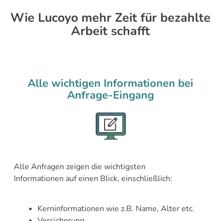
Wie Lucoyo mehr Zeit für bezahlte
Arbeit schafft
Alle wichtigen Informationen bei
Anfrage-Eingang
Alle Anfragen zeigen die wichtigsten
Informationen auf einen Blick, einschließlich:
Kerninformationen wie z.B. Name, Alter etc.
Versicherung