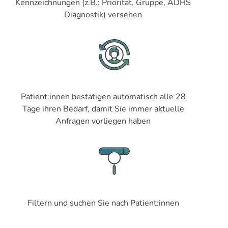
Kennzeichnungen (z.B.: Priorität, Gruppe, ADHS
Diagnostik) versehen
Patient:innen bestätigen automatisch alle 28
Tage ihren Bedarf, damit Sie immer aktuelle
Anfragen vorliegen haben
Filtern und suchen Sie nach Patient:innen