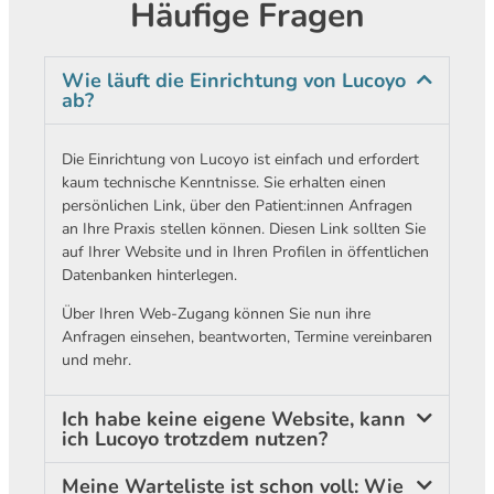
Häufige Fragen
Wie läuft die Einrichtung von Lucoyo
ab?
Die Einrichtung von Lucoyo ist einfach und erfordert
kaum technische Kenntnisse. Sie erhalten einen
persönlichen Link, über den Patient:innen Anfragen
an Ihre Praxis stellen können. Diesen Link sollten Sie
auf Ihrer Website und in Ihren Profilen in öffentlichen
Datenbanken hinterlegen.
Über Ihren Web-Zugang können Sie nun ihre
Anfragen einsehen, beantworten, Termine vereinbaren
und mehr.
Ich habe keine eigene Website, kann
ich Lucoyo trotzdem nutzen?
Meine Warteliste ist schon voll: Wie