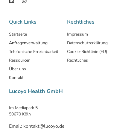
Quick Links
Rechtliches
Startseite
Impressum
Anfragenverwaltung
Datenschutzerklärung
Telefonische Erreichbarkeit
Cookie-Richtlinie (EU)
Ressourcen
Rechtliches
Über uns
Kontakt
Lucoyo Health GmbH
Im Mediapark 5
50670 Köln
Email: kontakt@lucoyo.de