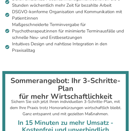
Stunden wöchentlich mehr Zeit für bezahlte Arbeit
DSGVO-konforme Organisation und Kommunikation mit
Patient:innen
Maßgeschneiderte Terminvergabe für
Psychotherapeut:innen für minimierte Terminausfälle und
schnelle Neu- und Erstbesetzungen
Intuitives Design und nahtlose Integration in den
Praxisalltag
Sommerangebot: Ihr 3-Schritte-
Plan
für mehr Wirtschaftlichkeit
Sichern Sie sich jetzt Ihren individuellen 3-Schritte-Plan, mit
dem Ihre Praxis trotz Honorarkürzungen wirtschaftlich bleibt.
Ganz entspannt und mit gezielten Maßnahmen.
In 15 Minuten zu mehr Umsatz -
Kostenfrei und unverbindlich