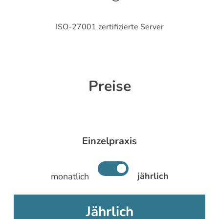
ISO-27001 zertifizierte Server
Preise
Einzelpraxis
jährlich
monatlich
Jährlich