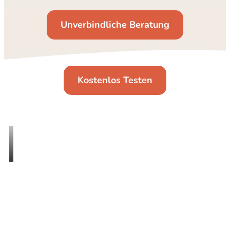
Unverbindliche Beratung
Kostenlos Testen