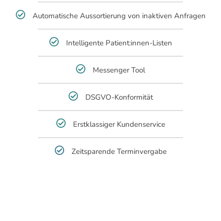
Automatische Aussortierung von inaktiven Anfragen
Intelligente Patient:innen-Listen
Messenger Tool
DSGVO-Konformität
Erstklassiger Kundenservice
Zeitsparende Terminvergabe