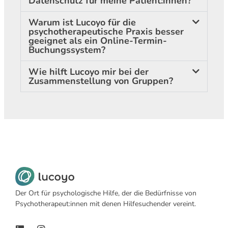
Datenschutz für meine Patient:innen?
Warum ist Lucoyo für die
psychotherapeutische Praxis besser
geeignet als ein Online-Termin-
Buchungssystem?
Wie hilft Lucoyo mir bei der
Zusammenstellung von Gruppen?
Der Ort für psychologische Hilfe, der die Bedürfnisse von
Psychotherapeut:innen mit denen Hilfesuchender vereint.