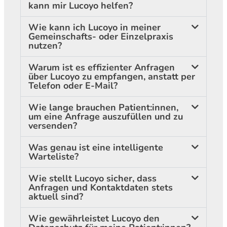
kann mir Lucoyo helfen?
Wie kann ich Lucoyo in meiner
Gemeinschafts- oder Einzelpraxis
nutzen?
Warum ist es effizienter Anfragen
über Lucoyo zu empfangen, anstatt per
Telefon oder E-Mail?
Wie lange brauchen Patient:innen,
um eine Anfrage auszufüllen und zu
versenden?
Was genau ist eine intelligente
Warteliste?
Wie stellt Lucoyo sicher, dass
Anfragen und Kontaktdaten stets
aktuell sind?
Wie gewährleistet Lucoyo den