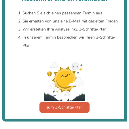
Suchen Sie sich einen passenden Termin aus
Sie erhalten von uns eine E-Mail mit gezielten Fragen
Wir erstellen Ihre Analyse inkl. 3-Schritte-Plan
In unserem Termin besprechen wir Ihren 3-Schritte-
Plan
zum 3-Schritte-Plan