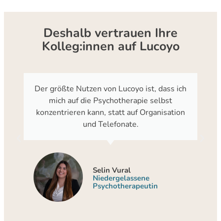
Deshalb vertrauen Ihre
Kolleg:innen auf Lucoyo
Der größte Nutzen von Lucoyo ist, dass ich
mich auf die Psychotherapie selbst
konzentrieren kann, statt auf Organisation
und Telefonate.
Selin Vural
Niedergelassene
Psychotherapeutin