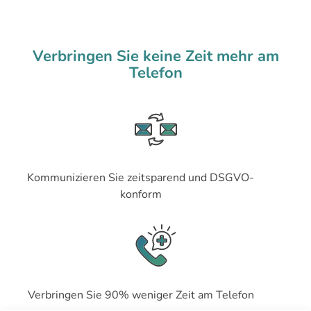
Verbringen Sie keine Zeit mehr am
Telefon
Kommunizieren Sie zeitsparend und DSGVO-
konform
Verbringen Sie 90% weniger Zeit am Telefon