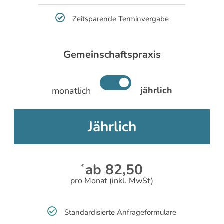
Zeitsparende Terminvergabe
Gemeinschaftspraxis
jährlich
monatlich
Jährlich
ab 82,50
€
pro Monat (inkl. MwSt)
Standardisierte Anfrageformulare