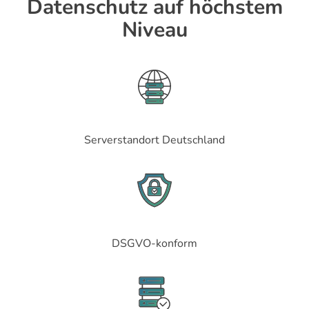
Datenschutz auf höchstem
Niveau
Serverstandort Deutschland
DSGVO-konform