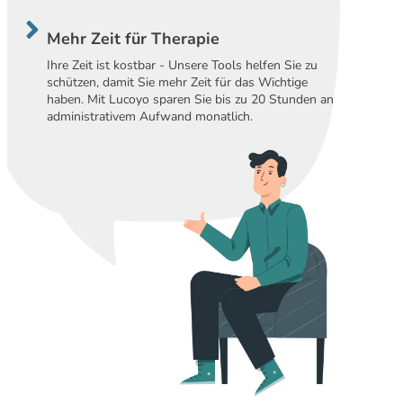
Mehr Zeit für Therapie
Ihre Zeit ist kostbar - Unsere Tools helfen Sie zu
schützen, damit Sie mehr Zeit für das Wichtige
haben. Mit Lucoyo sparen Sie bis zu 20 Stunden an
administrativem Aufwand monatlich.