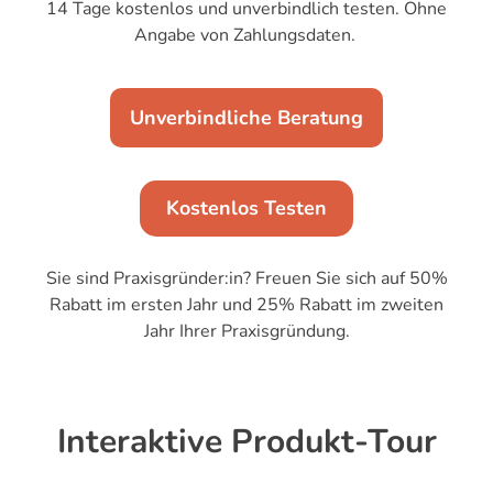
14 Tage kostenlos und unverbindlich testen. Ohne
Angabe von Zahlungsdaten.
Unverbindliche Beratung
Kostenlos Testen
Sie sind Praxisgründer:in? Freuen Sie sich auf 50%
Rabatt im ersten Jahr und 25% Rabatt im zweiten
Jahr Ihrer Praxisgründung.
Interaktive Produkt-Tour