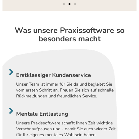
Was unsere Praxissoftware so
besonders macht
Erstklassiger Kundenservice
Unser Team ist immer für Sie da und begleitet Sie
vom ersten Schritt an. Freuen Sie sich auf schnelle
Rückmeldungen und freundlichen Service.
Mentale Entlastung
Unsere Praxissoftware schafft Ihnen Zeit wichtige
Verschnaufpausen und - damit Sie auch wieder Zeit
für Ihr eigenes mentales Wohlsein haben.