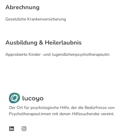
Abrechnung
Gesetzliche Krankenversicherung
Ausbildung & Heilerlaubnis​
Approbierte Kinder- und Jugendlichenpsychotherapeutin
Der Ort für psychologische Hilfe, der die Bedürfnisse von
Psychotherapeut:innen mit denen Hilfesuchender vereint.