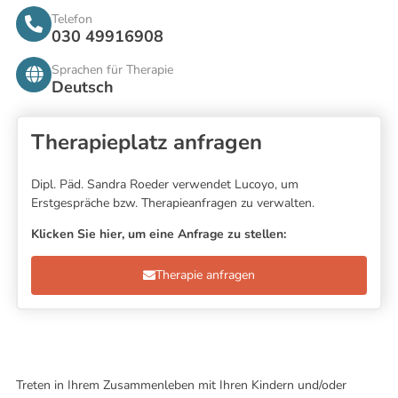
Telefon
030 49916908
Sprachen für Therapie
Deutsch
Therapieplatz anfragen
Dipl. Päd. Sandra Roeder verwendet Lucoyo, um
Erstgespräche bzw. Therapieanfragen zu verwalten.
Klicken Sie hier, um eine Anfrage zu stellen:
Therapie anfragen
Treten in Ihrem Zusammenleben mit Ihren Kindern und/oder