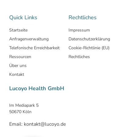
Quick Links
Rechtliches
Startseite
Impressum
Anfragenverwaltung
Datenschutzerklärung
Telefonische Erreichbarkeit
Cookie-Richtlinie (EU)
Ressourcen
Rechtliches
Über uns
Kontakt
Lucoyo Health GmbH
Im Mediapark 5
50670 Köln
Email: kontakt@lucoyo.de