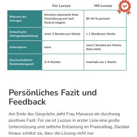
Persönliches Fazit und
Feedback
Am Ende des Gesprächs zieht Frau Manasse ein durchweg
positives Fazit. Für sie ist Lucoyo in erster Linie eine große
Unterstützung und zeitliche Entlastung im Praxisalltag. Darüber
hinaus schätzt sie, dass die Lösung nicht nur