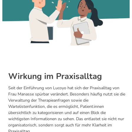
Wirkung im Praxisalltag
Seit der Einführung von Lucoyo hat sich der Praxisalltag von
Frau Manasse spürbar verändert. Besonders häufig nutzt sie die
Verwaltung der Therapieanfragen sowie die
Wartelistenfunktion, die es ermöglicht, Patient:innen
übersichtlich zu kategorisieren und auf einen Blick die
wichtigsten Informationen zu sehen. Das entlastet sie nicht nur
organisatorisch, sondern sorgt auch für mehr Klarheit im
Praxisalltag.