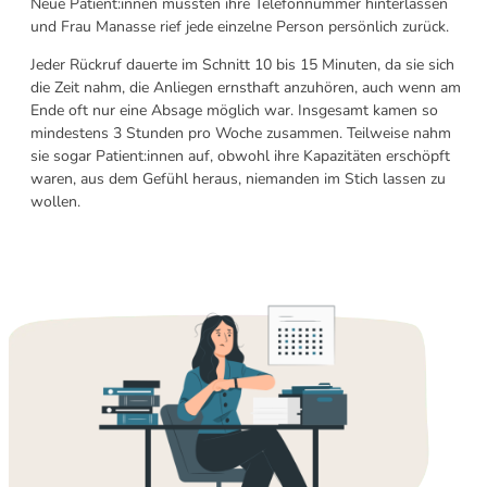
Neue Patient:innen mussten ihre Telefonnummer hinterlassen
und Frau Manasse
rief jede einzelne Person persönlich zurück.
Jeder Rückruf dauerte im Schnitt 10 bis 15 Minuten, da sie sich
die Zeit nahm, die Anliegen ernsthaft anzuhören, auch wenn am
Ende oft nur eine Absage möglich war. Insgesamt kamen so
mindestens 3 Stunden pro Woche zusammen. Teilweise nahm
sie sogar Patient:innen auf, obwohl ihre Kapazitäten erschöpft
waren, aus dem Gefühl heraus, niemanden im Stich lassen zu
wollen.