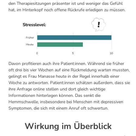
den Therapiesitzungen
präsenter ist und weniger das Gefühl
hat, im Hinterkopf noch offene Rückrufe erledigen zu müssen.
Davon profitieren auch ihre Patient:innen. Während sie früher
oft drei bis vier Wochen auf eine Rückmeldung warten mussten,
gelingt es Frau Manasse heute in der Regel innerhalb einer
Woche zu antworten. Patient:innen schätzen außerdem, dass sie
ihre Anfrage online stellen und dort gleich wichtige
Informationen hinterlegen können. Das senkt die
Hemmschwelle, insbesondere bei Menschen mit depressiven
Symptomen, die sich mit einem Anruf oft schwertun.
Wirkung im Überblick