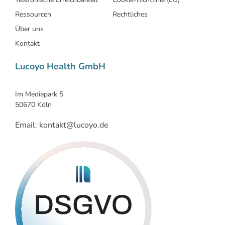
Ressourcen
Rechtliches
Über uns
Kontakt
Lucoyo Health GmbH
Im Mediapark 5
50670 Köln
Email: kontakt@lucoyo.de