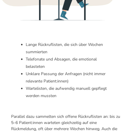
Lange Rückruflisten, die sich über Wochen
summierten
Telefonate und Absagen, die emotional
belasteten
Unklare Passung der Anfragen (nicht immer
relevante Patient:innen)
Wartelisten, die aufwendig manuell gepflegt
werden mussten
Parallel dazu sammelten sich offene Rückruflisten an: bis zu
5–6 Patient:innen warteten gleichzeitig auf eine
Rückmeldung, oft über mehrere Wochen hinweg. Auch die