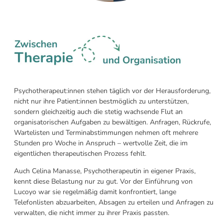
Psychotherapeut:innen stehen täglich vor der Herausforderung,
nicht nur ihre Patient:innen bestmöglich zu unterstützen,
sondern gleichzeitig auch die stetig wachsende Flut an
organisatorischen Aufgaben zu bewältigen. Anfragen, Rückrufe,
Wartelisten und Terminabstimmungen nehmen oft mehrere
Stunden pro Woche in Anspruch – wertvolle Zeit, die im
eigentlichen therapeutischen Prozess fehlt.
Auch Celina Manasse, Psychotherapeutin in eigener Praxis,
kennt diese Belastung nur zu gut. Vor der Einführung von
Lucoyo war sie regelmäßig damit konfrontiert, lange
Telefonlisten abzuarbeiten, Absagen zu erteilen und Anfragen zu
verwalten, die nicht immer zu ihrer Praxis passten.