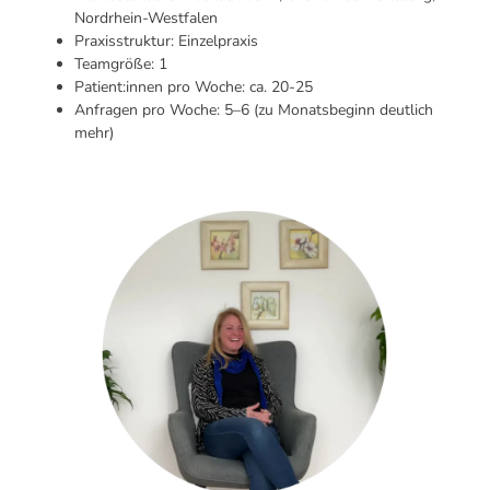
Nordrhein-Westfalen
Praxisstruktur: Einzelpraxis
Teamgröße: 1
Patient:innen pro Woche: ca. 20-25
Anfragen pro Woche: 5–6 (zu Monatsbeginn deutlich
mehr)