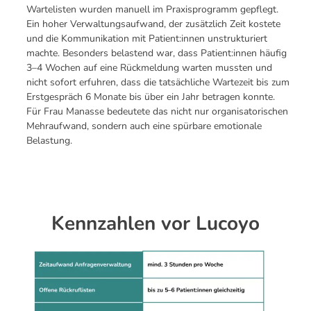
Wartelisten wurden manuell im Praxisprogramm gepflegt.
Ein hoher Verwaltungsaufwand, der zusätzlich Zeit kostete
und die Kommunikation mit Patient:innen unstrukturiert
machte. Besonders belastend war, dass Patient:innen häufig
3–4 Wochen auf eine Rückmeldung warten mussten und
nicht sofort erfuhren, dass die tatsächliche Wartezeit bis zum
Erstgespräch 6 Monate bis über ein Jahr betragen konnte.
Für Frau Manasse bedeutete das nicht nur organisatorischen
Mehraufwand, sondern auch eine spürbare emotionale
Belastung.
Kennzahlen vor Lucoyo