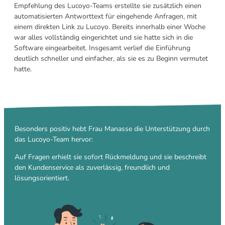
Empfehlung des Lucoyo-Teams erstellte sie zusätzlich einen
automatisierten Antworttext für eingehende Anfragen, mit
einem direkten Link zu Lucoyo. Bereits innerhalb einer Woche
war alles vollständig eingerichtet und sie hatte sich in die
Software eingearbeitet. Insgesamt verlief die Einführung
deutlich schneller und einfacher, als sie es zu Beginn vermutet
hatte.
Besonders positiv hebt
Frau Manasse die Unterstützung durch
das Lucoyo-Team hervor:
Auf Fragen
erhielt sie sofort Rückmeldung und sie beschreibt
den Kundenservice als
zuverlässig, freundlich
und
lösungsorientiert.