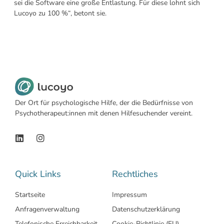
sei die Software eine große Entlastung. Für diese lohnt sich
Lucoyo zu 100 %“, betont sie.
Der Ort für psychologische Hilfe, der die Bedürfnisse von
Psychotherapeut:innen mit denen Hilfesuchender vereint.
Quick Links
Rechtliches
Startseite
Impressum
Anfragenverwaltung
Datenschutzerklärung
Telefonische Erreichbarkeit
Cookie-Richtlinie (EU)