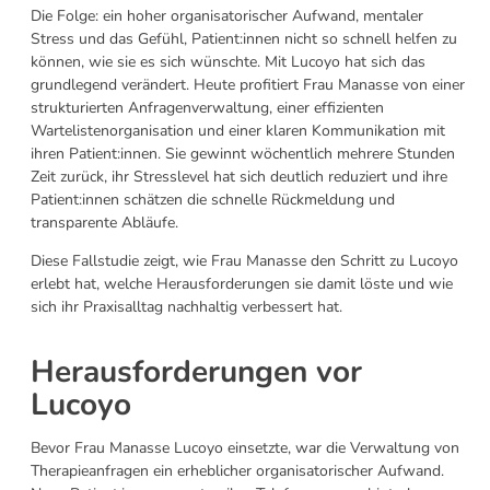
Die
Folge: ein hoher organisatorischer Aufwand, mentaler
Stress und das Gefühl, Patient:innen nicht so schnell helfen zu
können, wie sie es sich wünschte. Mit Lucoyo hat sich das
grundlegend verändert. Heute profitiert Frau Manasse von einer
strukturierten Anfragenverwaltung, einer effizienten
Wartelistenorganisation und einer klaren Kommunikation mit
ihren Patient:innen. Sie gewinnt wöchentlich mehrere Stunden
Zeit zurück, ihr Stresslevel hat sich deutlich reduziert und ihre
Patient:innen schätzen die
schnelle Rückmeldung und
transparente Abläufe.
Diese Fallstudie zeigt, wie Frau Manasse den Schritt zu Lucoyo
erlebt hat, welche Herausforderungen sie damit löste und wie
sich ihr Praxisalltag nachhaltig verbessert hat.
Herausforderungen vor
Lucoyo
Bevor Frau Manasse Lucoyo einsetzte, war die Verwaltung von
Therapieanfragen ein erheblicher organisatorischer Aufwand.