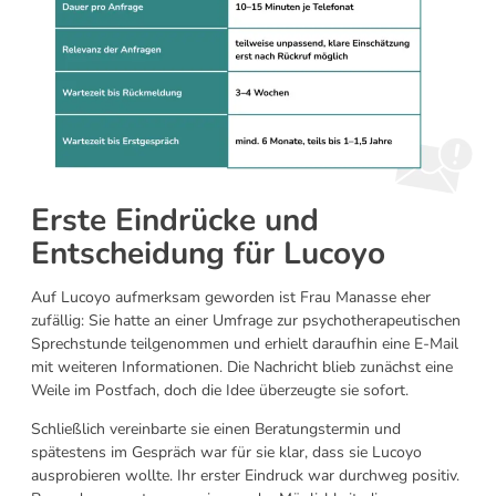
Erste Eindrücke und
Entscheidung für Lucoyo
Auf Lucoyo aufmerksam geworden ist Frau Manasse eher
zufällig: Sie hatte an einer Umfrage zur psychotherapeutischen
Sprechstunde teilgenommen und erhielt daraufhin eine E-Mail
mit weiteren Informationen. Die Nachricht blieb zunächst eine
Weile im Postfach, doch die Idee überzeugte sie sofort.
Schließlich vereinbarte sie einen Beratungstermin und
spätestens im Gespräch war für sie klar, dass sie Lucoyo
ausprobieren wollte. Ihr erster Eindruck war durchweg positiv.