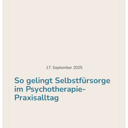
17. September 2025
So gelingt Selbstfürsorge
im Psychotherapie-
Praxisalltag