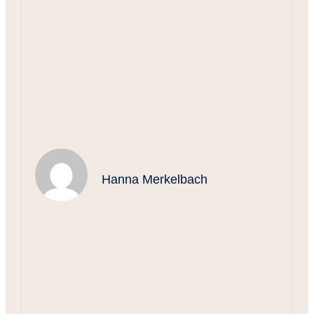
Hanna Merkelbach