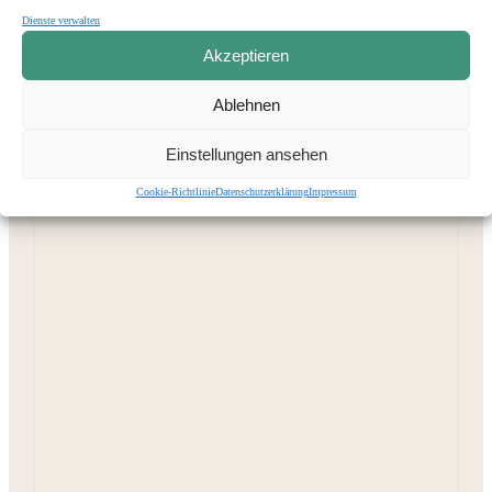
Dienste verwalten
Akzeptieren
Ablehnen
Einstellungen ansehen
Cookie-Richtlinie
Datenschutzerklärung
Impressum